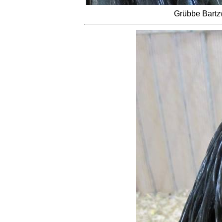
Grübbe Bartz