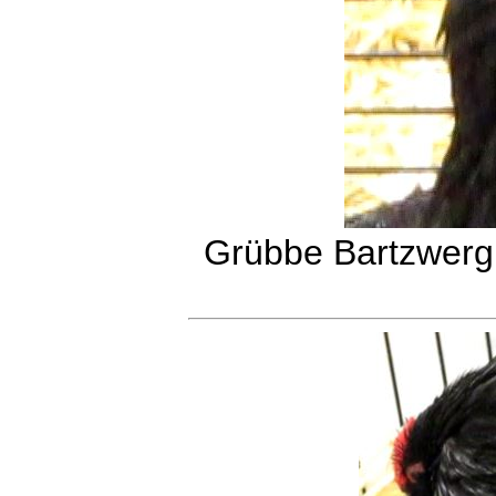
Grübbe Bartzwerg