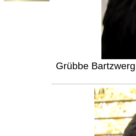
Grübbe Bartzwerg