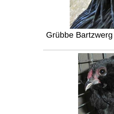
Grübbe Bartzwerg