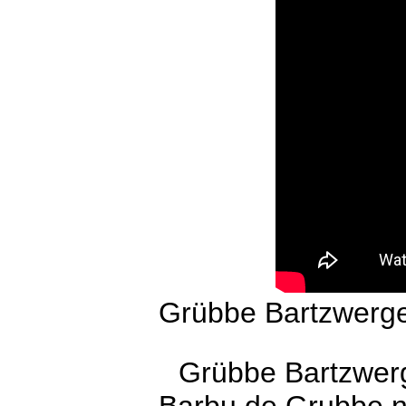
Grübbe Bartzwerge
Grübbe Bartzwer