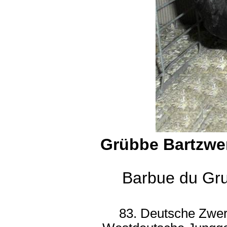
Grübbe Bartzwe
Barbue du Gr
83. Deutsche Zwe