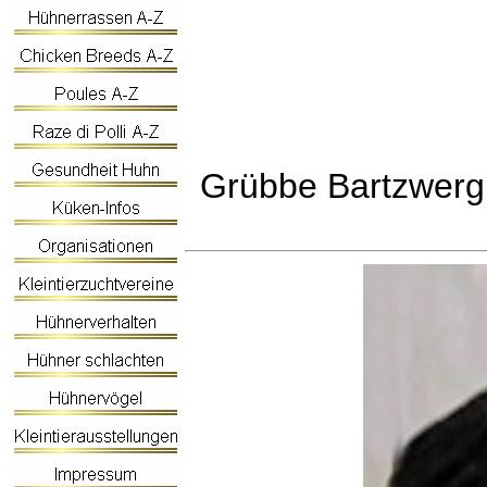
Grübbe Bartzwerg