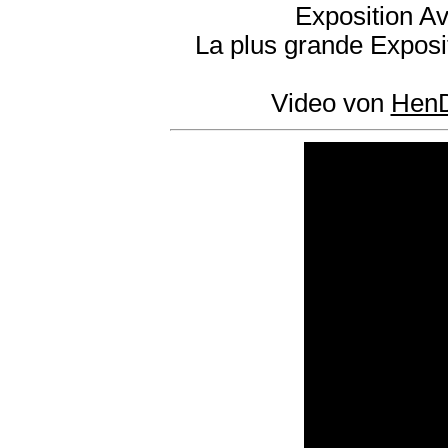
Exposition Av
La plus grande Exposi
Video von
HenD