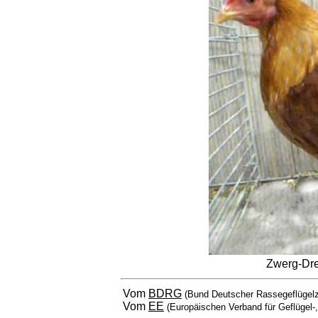
Zwerg-Dre
Vom
BDRG
(Bund Deutscher Rassegeflügelz
Vom
EE
(Europäischen Verband für Geflügel-