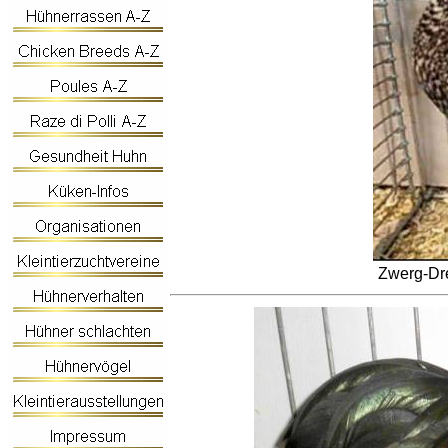
Zwerg-Dr