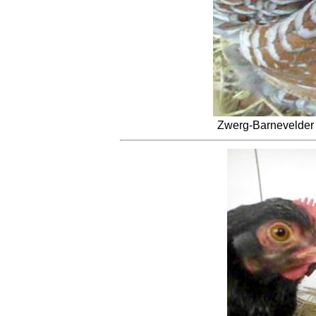
Zwerg-Barnevelder