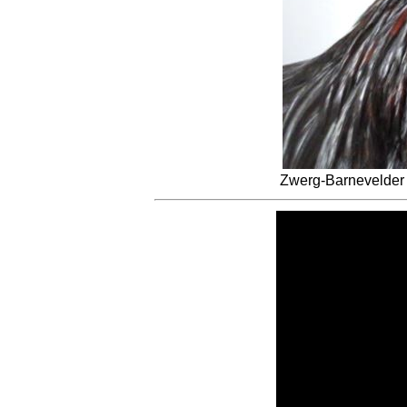
Zwerg-Barnevelder