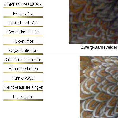
Zwerg-Barnevelder