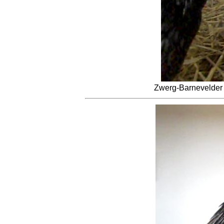
Zwerg-Barnevelder