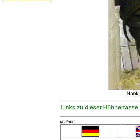
Nanki
Links zu dieser Hühnerrasse:
deutsch