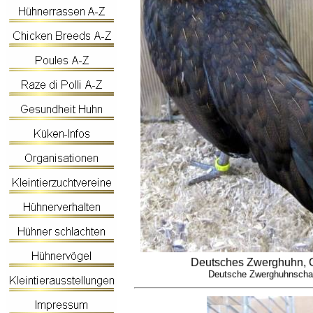
Deutsches Zwerghuhn,
Deutsche Zwerghuhnscha