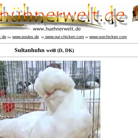
t.de
www.poules.de
www.our-chicken.com
www.ourchicken.com
ou
or
or
Sultanhuhn
weiß (D, DK)