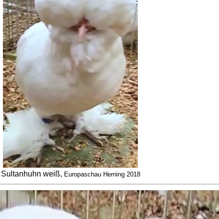
Sultanhuhn weiß,
Europaschau Herning 2018