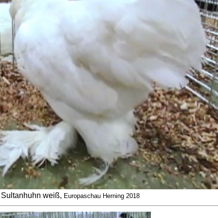
Sultanhuhn weiß,
Europaschau Herning 2018