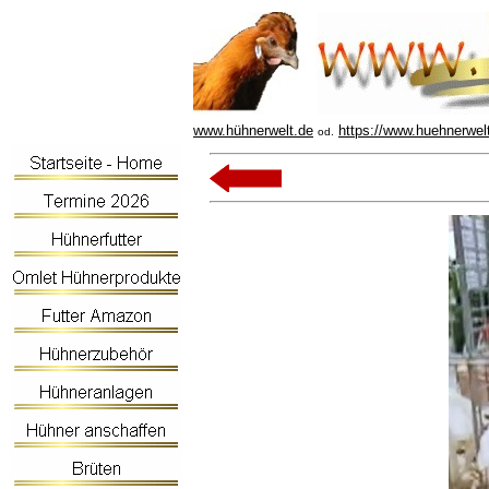
www.hühnerwelt.de
https://www.huehnerwel
od.