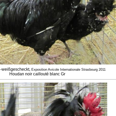
-weißgescheckt,
Exposition Avicole Internationale Strasbourg 2011
Houdan noir caillouté blanc Gr