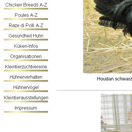
Houdan schwarz