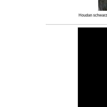
Houdan schwarz