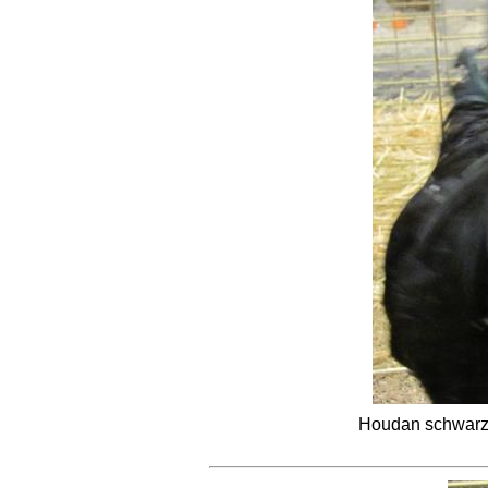
Houdan schwarz