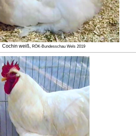
Cochin weiß,
RÖK-Bundesschau Wels 2019