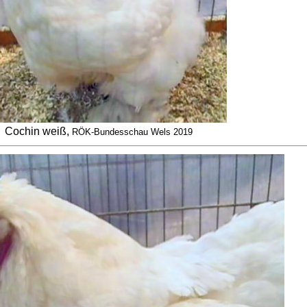
Cochin weiß,
RÖK-Bundesschau Wels 2019