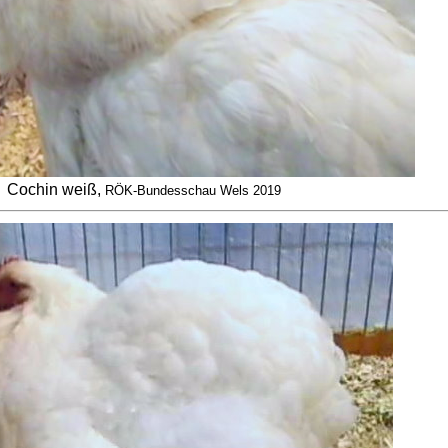
Cochin weiß,
RÖK-Bundesschau Wels 2019