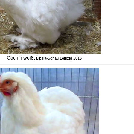
Cochin weiß,
Lipsia-Schau Leipzig 2013