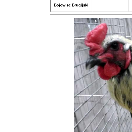
Bojowiec Brugijski