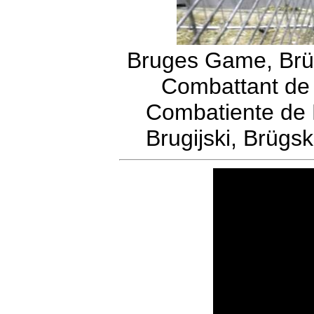
Bruges Game, Brü
Combattant de 
Combatiente de 
Brugijski, Brügs